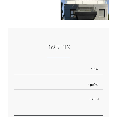
צור קשר