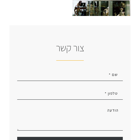
צור קשר