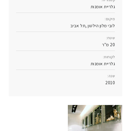
גלריית אומנות
מיקום:
לובי מלון הילטון ,תל אביב
שטח:
20 מ"ר
לקוחות:
גלריית אומנות
שנה:
2010