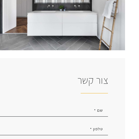
צור קשר